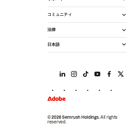
コミュニティ
法律
日本語
© 2026 Semrush Holdings.
All rights
reserved.