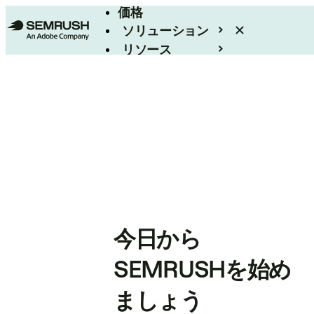
価格
ソリューション
リソース
エンタープライズ
今日から
SEMRUSHを始め
ましょう