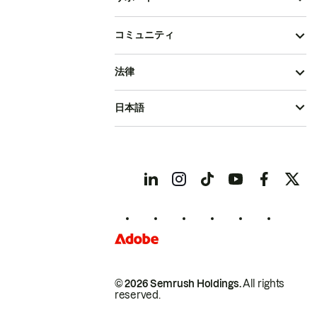
コミュニティ
法律
日本語
© 2026 Semrush Holdings.
All rights
reserved.