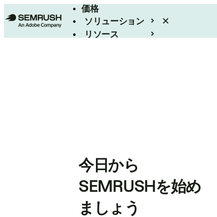
価格
ソリューション
リソース
エンタープライズ
今日から
SEMRUSHを始め
ましょう