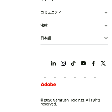
コミュニティ
法律
日本語
© 2026 Semrush Holdings.
All rights
reserved.