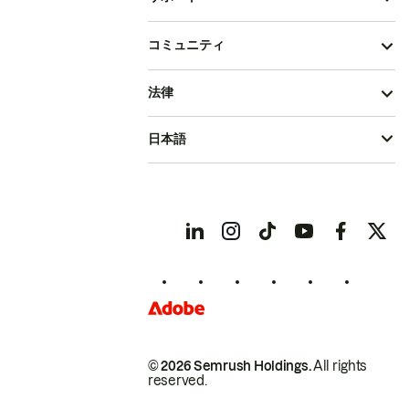
コミュニティ
法律
日本語
© 2026 Semrush Holdings.
All rights
reserved.