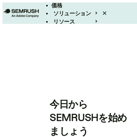
価格
ソリューション
リソース
エンタープライズ
今日から
SEMRUSHを始め
ましょう