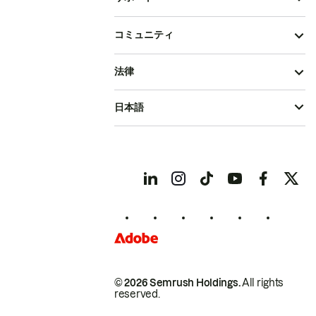
コミュニティ
法律
日本語
© 2026 Semrush Holdings.
All rights
reserved.