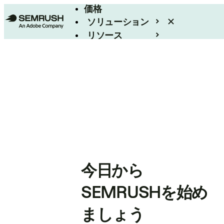
価格
ソリューション
リソース
エンタープライズ
今日から
SEMRUSHを始め
ましょう