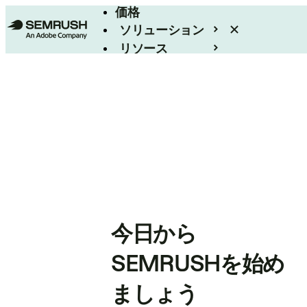
価格
ソリューション
リソース
エンタープライズ
今日から
SEMRUSHを始め
ましょう