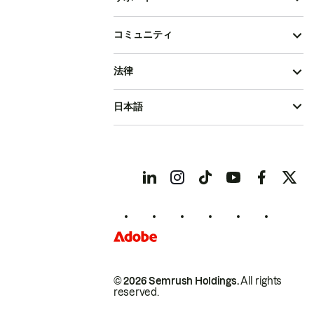
コミュニティ
法律
日本語
© 2026 Semrush Holdings.
All rights
reserved.