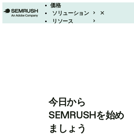
価格
ソリューション
リソース
エンタープライズ
今日から
SEMRUSHを始め
ましょう