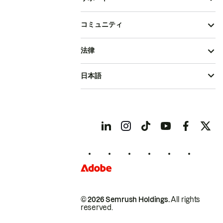
コミュニティ
法律
日本語
© 2026 Semrush Holdings.
All rights
reserved.