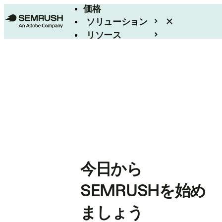
価格
ソリューション
リソース
エンタープライズ
今日から
SEMRUSHを始め
ましょう