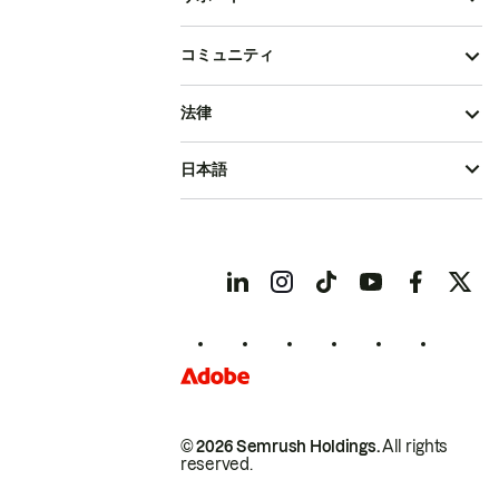
コミュニティ
法律
日本語
© 2026 Semrush Holdings.
All rights
reserved.