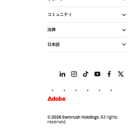
コミュニティ
法律
日本語
© 2026 Semrush Holdings.
All rights
reserved.