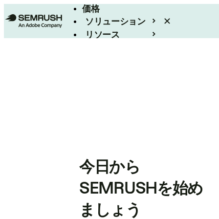
価格
ソリューション
リソース
エンタープライズ
今日から
SEMRUSHを始め
ましょう