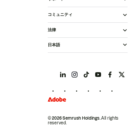
コミュニティ
法律
日本語
© 2026 Semrush Holdings.
All rights
reserved.