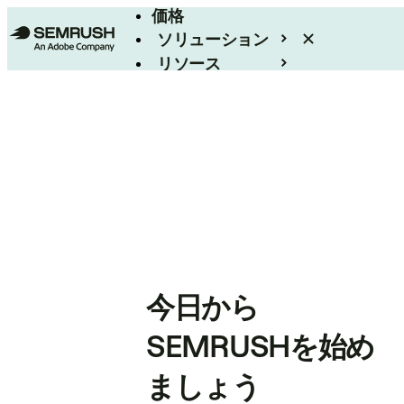
価格
ソリューション
リソース
エンタープライズ
今日から
SEMRUSHを始め
ましょう