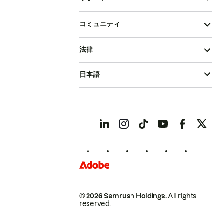
コミュニティ
法律
日本語
© 2026 Semrush Holdings.
All rights
reserved.