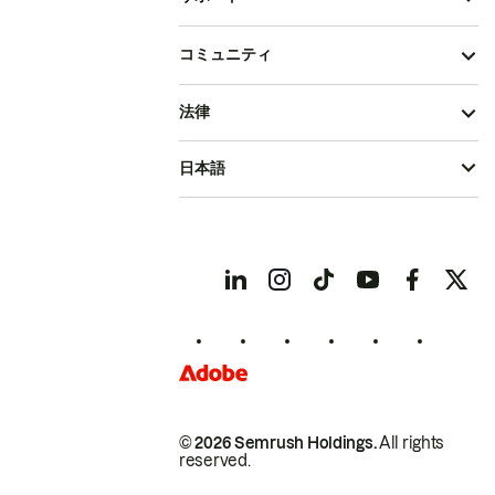
コミュニティ
法律
日本語
© 2026 Semrush Holdings.
All rights
reserved.