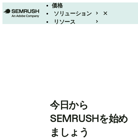
価格
ソリューション
リソース
エンタープライズ
今日から
SEMRUSHを始め
ましょう