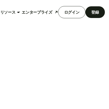
リソース
エンタープライズ
ログイン
登録