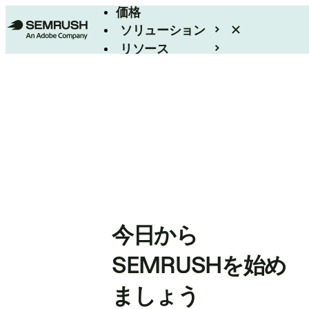
価格
ソリューション
リソース
エンタープライズ
今日から
SEMRUSHを始め
ましょう