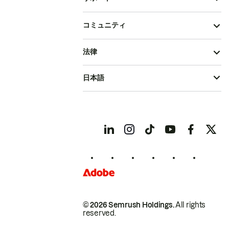
コミュニティ
法律
日本語
© 2026 Semrush Holdings.
All rights
reserved.