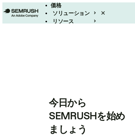
価格
ソリューション
リソース
エンタープライズ
今日から
SEMRUSHを始め
ましょう