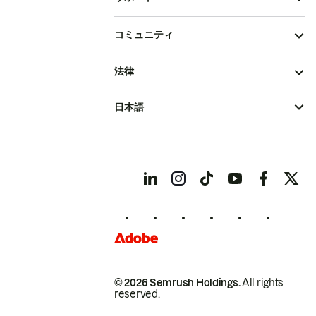
コミュニティ
法律
日本語
© 2026 Semrush Holdings.
All rights
reserved.