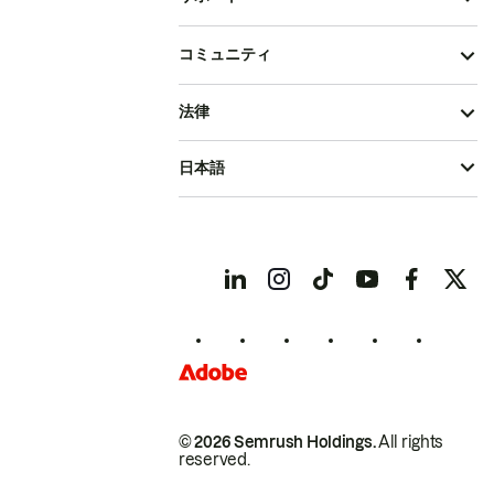
コミュニティ
法律
日本語
© 2026 Semrush Holdings.
All rights
reserved.