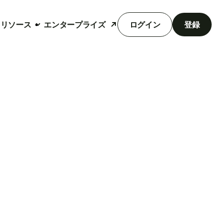
リソース
エンタープライズ
ログイン
登録