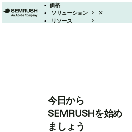
価格
ソリューション
リソース
エンタープライズ
今日から
SEMRUSHを始め
ましょう