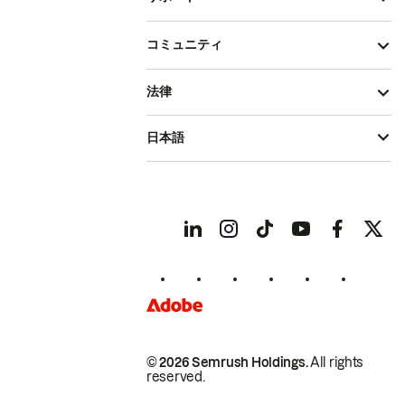
コミュニティ
法律
日本語
© 2026 Semrush Holdings.
All rights
reserved.