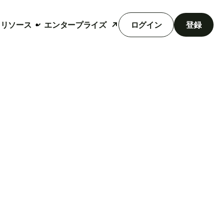
リソース
エンタープライズ
ログイン
登録