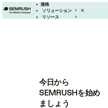
価格
ソリューション
リソース
エンタープライズ
今日から
SEMRUSHを始め
ましょう