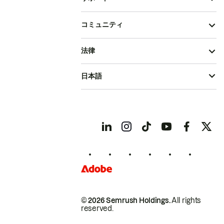
コミュニティ
法律
日本語
© 2026 Semrush Holdings.
All rights
reserved.