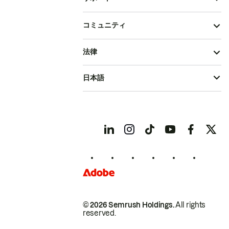
コミュニティ
法律
日本語
© 2026 Semrush Holdings.
All rights
reserved.