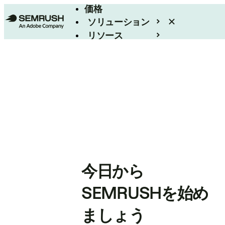
価格
ソリューション
リソース
エンタープライズ
今日から
SEMRUSHを始め
ましょう