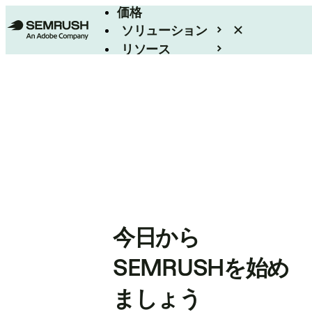
価格
ソリューション
リソース
エンタープライズ
今日から
SEMRUSHを始め
ましょう