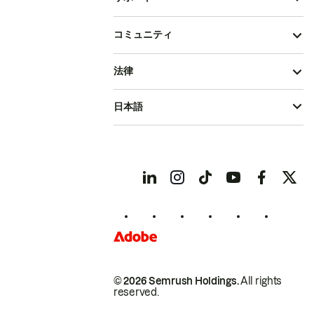
コミュニティ
法律
日本語
© 2026 Semrush Holdings.
All rights
reserved.