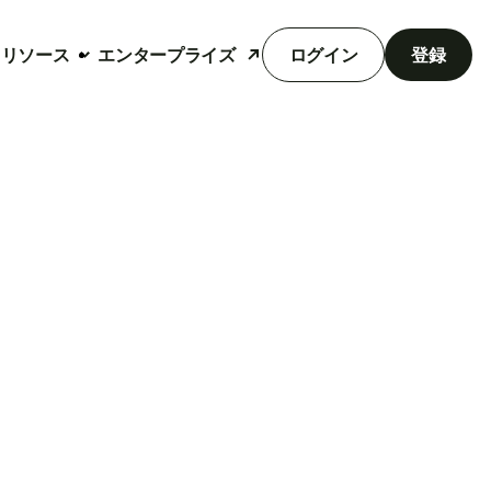
リソース
エンタープライズ
ログイン
登録