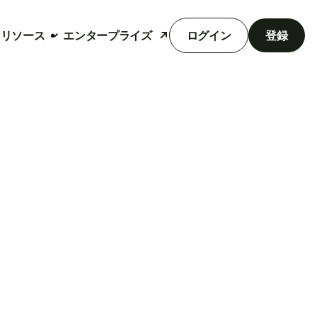
リソース
エンタープライズ
ログイン
登録