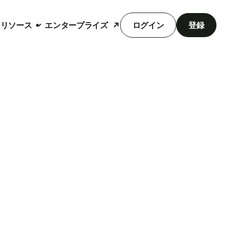
リソース
エンタープライズ
ログイン
登録