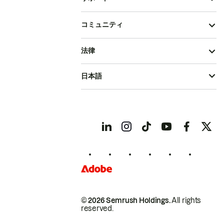
コミュニティ
法律
日本語
© 2026 Semrush Holdings.
All rights
reserved.