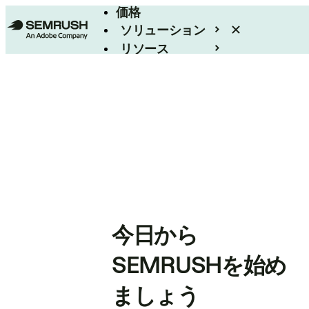
価格
ソリューション
リソース
エンタープライズ
今日から
SEMRUSHを始め
ましょう