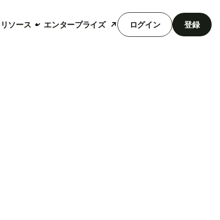
リソース
エンタープライズ
ログイン
登録