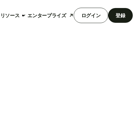
リソース
エンタープライズ
ログイン
登録