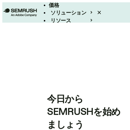
価格
ソリューション
リソース
エンタープライズ
今日から
SEMRUSHを始め
ましょう