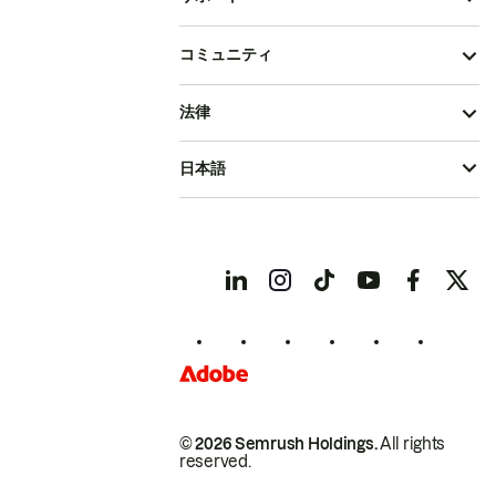
コミュニティ
法律
日本語
© 2026 Semrush Holdings.
All rights
reserved.