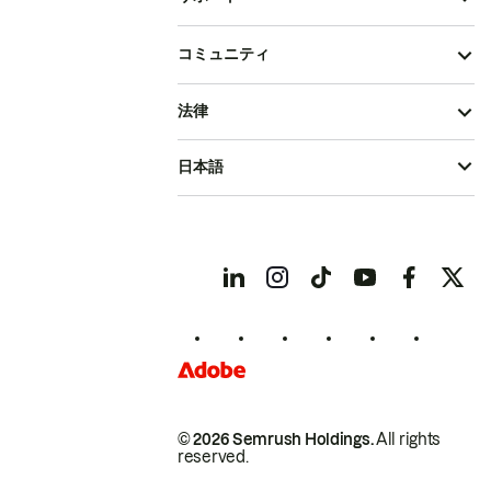
コミュニティ
法律
日本語
© 2026 Semrush Holdings.
All rights
reserved.