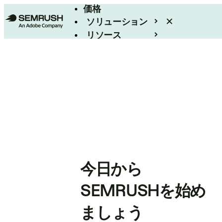
価格
ソリューション
リソース
エンタープライズ
今日から
SEMRUSHを始め
ましょう