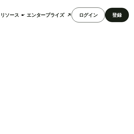
リソース
エンタープライズ
ログイン
登録