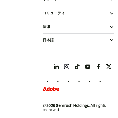
コミュニティ
法律
日本語
© 2026 Semrush Holdings.
All rights
reserved.