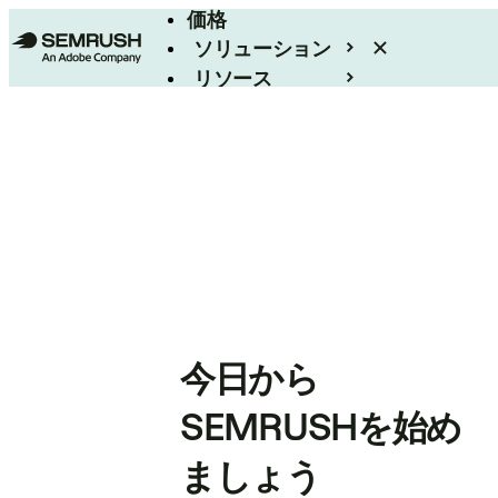
価格
ソリューション
リソース
エンタープライズ
今日から
SEMRUSHを始め
ましょう