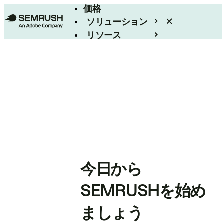
価格
ソリューション
リソース
エンタープライズ
今日から
SEMRUSHを始め
ましょう