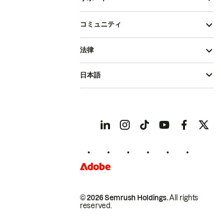
コミュニティ
法律
日本語
© 2026 Semrush Holdings.
All rights
reserved.