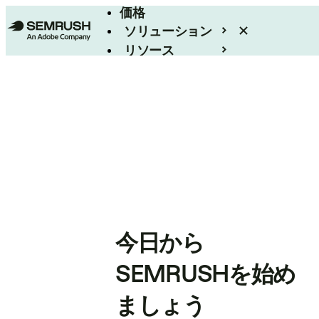
価格
ソリューション
リソース
エンタープライズ
今日から
SEMRUSHを始め
ましょう