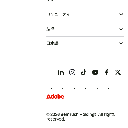
コミュニティ
法律
日本語
© 2026 Semrush Holdings.
All rights
reserved.