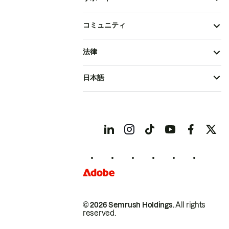
コミュニティ
法律
日本語
© 2026 Semrush Holdings.
All rights
reserved.