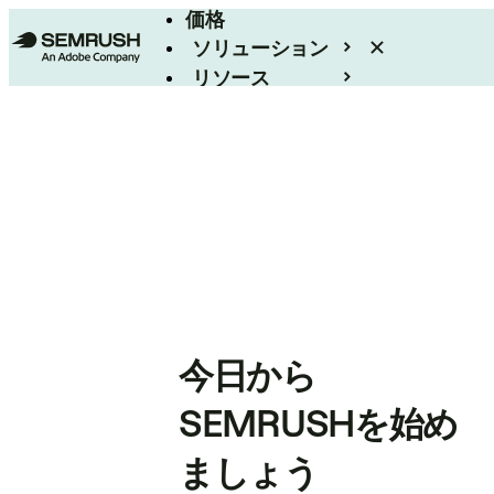
価格
ソリューション
リソース
エンタープライズ
今日から
SEMRUSHを始め
ましょう