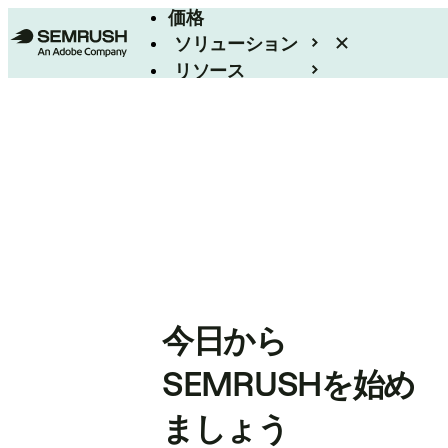
価格
ソリューション
リソース
エンタープライズ
今日から
SEMRUSHを始め
ましょう