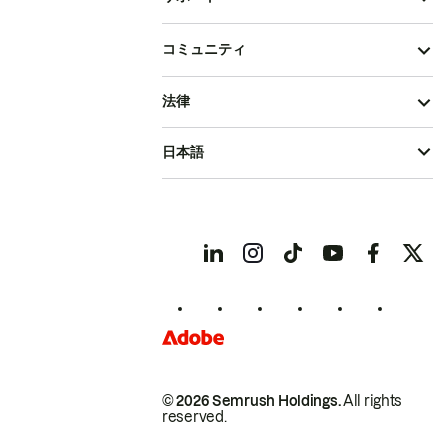
コミュニティ
法律
日本語
© 2026 Semrush Holdings.
All rights
reserved.