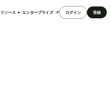
リソース
エンタープライズ
ログイン
登録