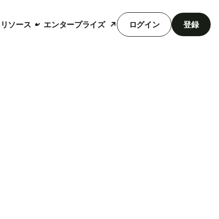
リソース
エンタープライズ
ログイン
登録