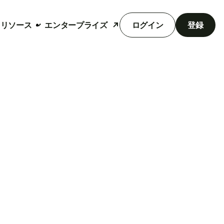
リソース
エンタープライズ
ログイン
登録