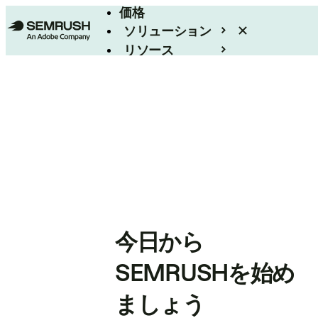
価格
ソリューション
リソース
エンタープライズ
今日から
SEMRUSHを始め
ましょう