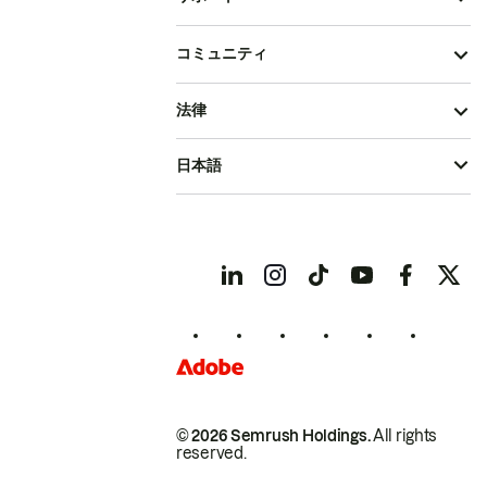
コミュニティ
法律
日本語
© 2026 Semrush Holdings.
All rights
reserved.