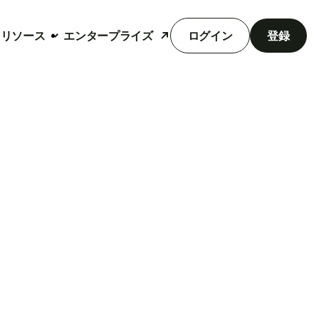
リソース
エンタープライズ
ログイン
登録