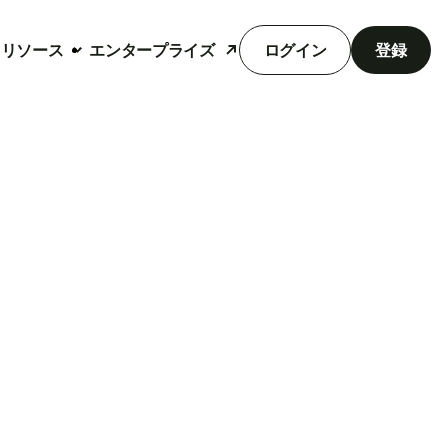
リソース
エンタープライズ
ログイン
登録