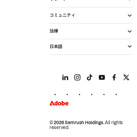
コミュニティ
法律
日本語
© 2026 Semrush Holdings.
All rights
reserved.