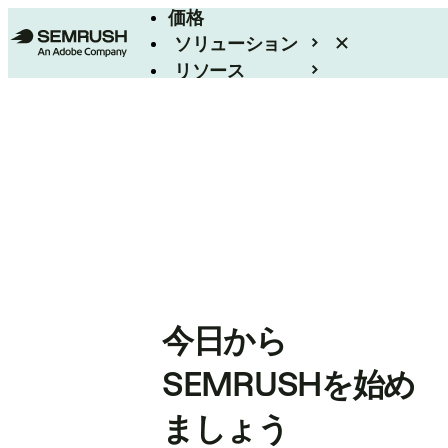
価格
ソリューション
リソース
エンタープライズ
今日から
SEMRUSHを始め
ましょう