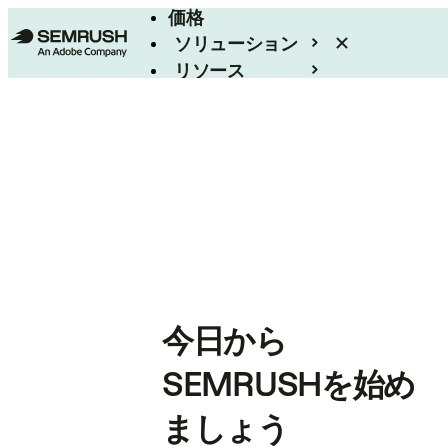
価格
ソリューション
リソース
エンタープライズ
今日から
SEMRUSHを始め
ましょう