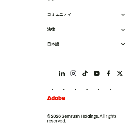
コミュニティ
法律
日本語
© 2026 Semrush Holdings.
All rights
reserved.