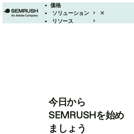
価格
ソリューション
リソース
エンタープライズ
今日から
SEMRUSHを始め
ましょう