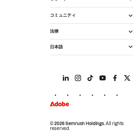
コミュニティ
法律
日本語
© 2026 Semrush Holdings.
All rights
reserved.