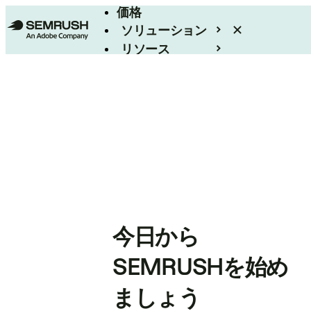
価格
ソリューション
リソース
エンタープライズ
今日から
SEMRUSHを始め
ましょう