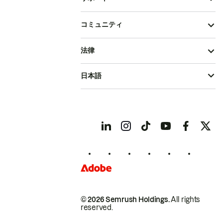
コミュニティ
法律
日本語
© 2026 Semrush Holdings.
All rights
reserved.