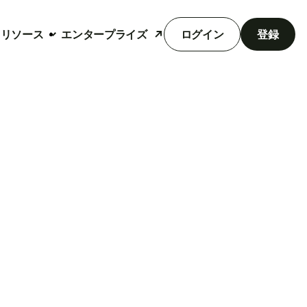
リソース
エンタープライズ
ログイン
登録