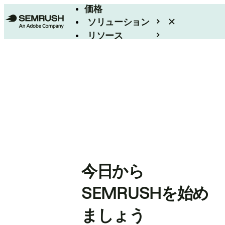
価格
ソリューション
リソース
エンタープライズ
今日から
SEMRUSHを始め
ましょう