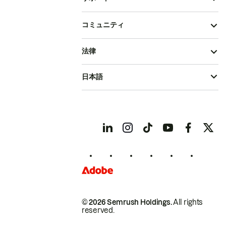
コミュニティ
法律
日本語
© 2026 Semrush Holdings.
All rights
reserved.