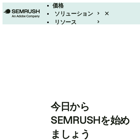
価格
ソリューション
リソース
エンタープライズ
今日から
SEMRUSHを始め
ましょう