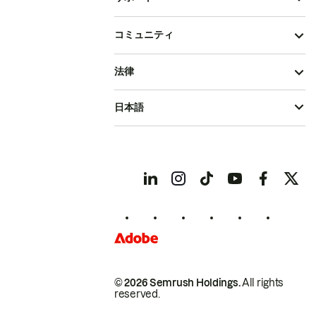
コミュニティ
法律
日本語
© 2026 Semrush Holdings.
All rights
reserved.