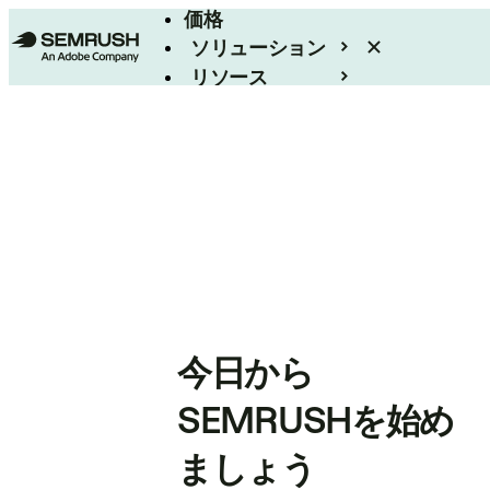
価格
ソリューション
リソース
エンタープライズ
今日から
SEMRUSHを始め
ましょう