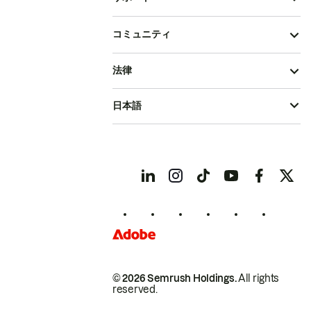
コミュニティ
法律
日本語
© 2026 Semrush Holdings.
All rights
reserved.